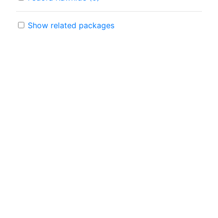
Show related packages