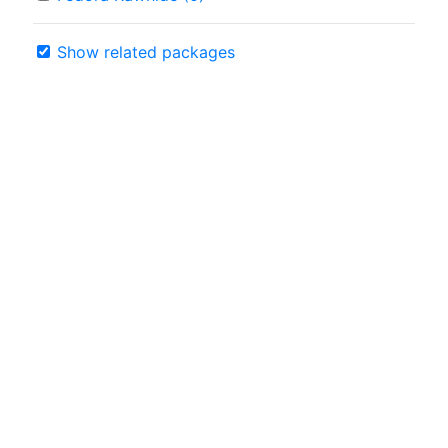
Show related packages