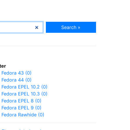
Search »
lter
Fedora 43 (0)
Fedora 44 (0)
Fedora EPEL 10.2 (0)
Fedora EPEL 10.3 (0)
Fedora EPEL 8 (0)
Fedora EPEL 9 (0)
Fedora Rawhide (0)