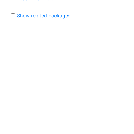
Show related packages