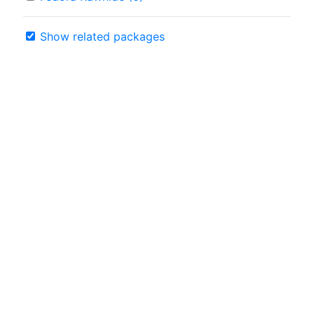
Show related packages