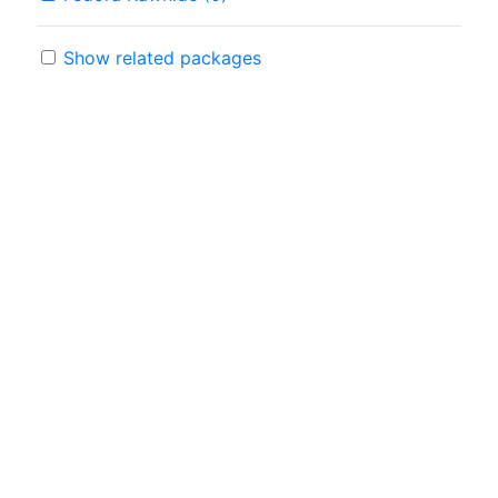
Show related packages