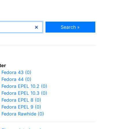
Search »
lter
Fedora 43 (0)
Fedora 44 (0)
Fedora EPEL 10.2 (0)
Fedora EPEL 10.3 (0)
Fedora EPEL 8 (0)
Fedora EPEL 9 (0)
Fedora Rawhide (0)