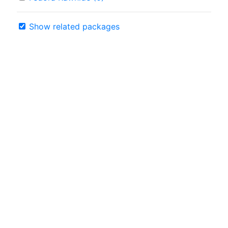
Show related packages