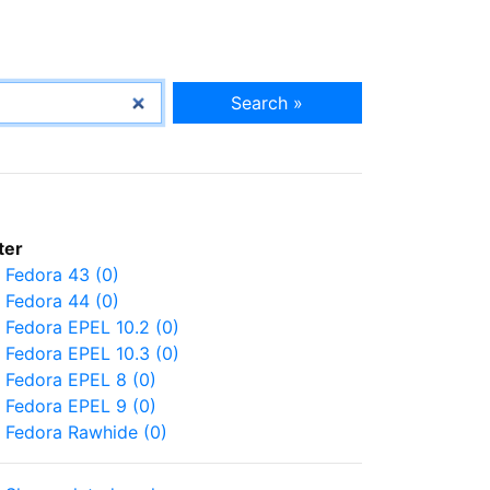
Search »
lter
Fedora 43 (0)
Fedora 44 (0)
Fedora EPEL 10.2 (0)
Fedora EPEL 10.3 (0)
Fedora EPEL 8 (0)
Fedora EPEL 9 (0)
Fedora Rawhide (0)