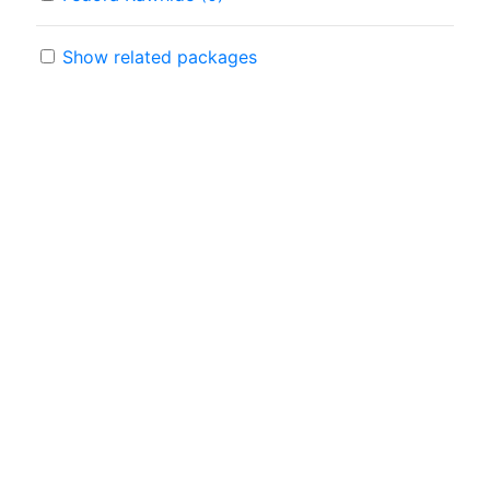
Show related packages