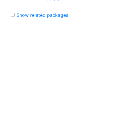
Show related packages