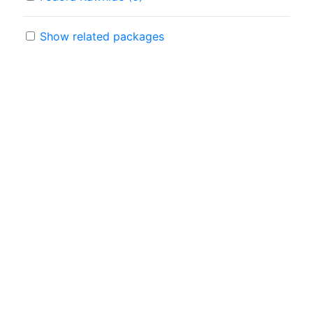
Show related packages