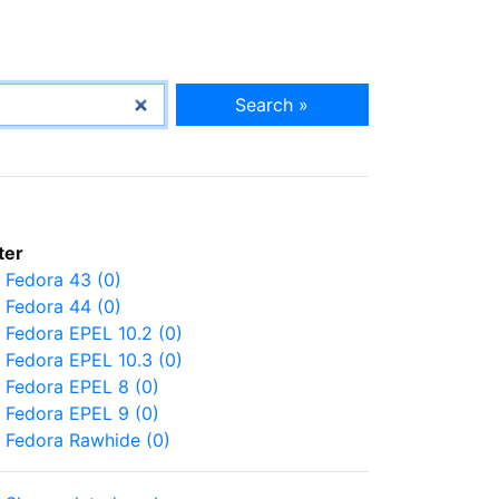
Search »
lter
Fedora 43 (0)
Fedora 44 (0)
Fedora EPEL 10.2 (0)
Fedora EPEL 10.3 (0)
Fedora EPEL 8 (0)
Fedora EPEL 9 (0)
Fedora Rawhide (0)