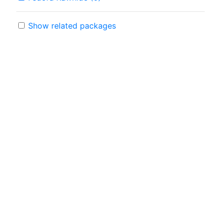
Show related packages