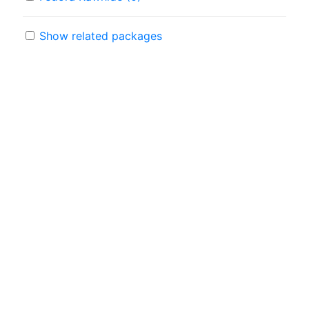
Show related packages