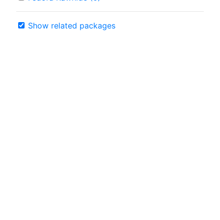
Show related packages