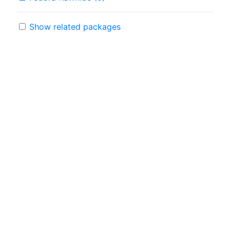
Show related packages