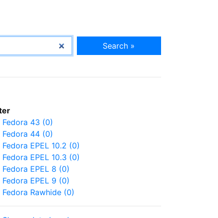
Search »
lter
Fedora 43 (0)
Fedora 44 (0)
Fedora EPEL 10.2 (0)
Fedora EPEL 10.3 (0)
Fedora EPEL 8 (0)
Fedora EPEL 9 (0)
Fedora Rawhide (0)