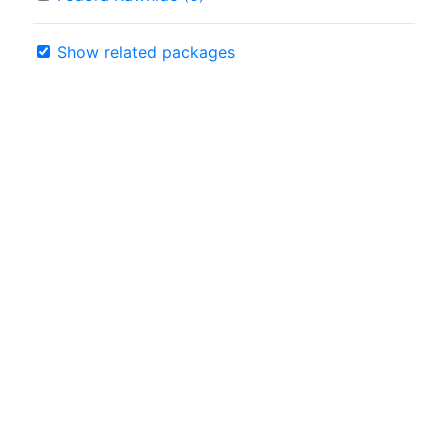
Show related packages