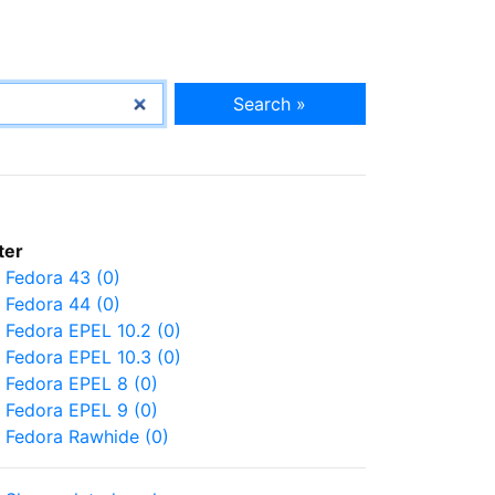
Search »
lter
Fedora 43 (0)
Fedora 44 (0)
Fedora EPEL 10.2 (0)
Fedora EPEL 10.3 (0)
Fedora EPEL 8 (0)
Fedora EPEL 9 (0)
Fedora Rawhide (0)