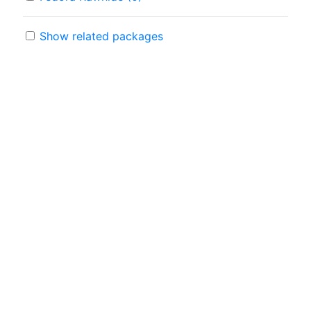
Show related packages