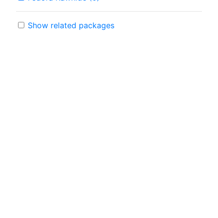
Show related packages