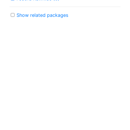
Show related packages