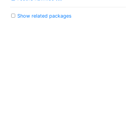
Show related packages