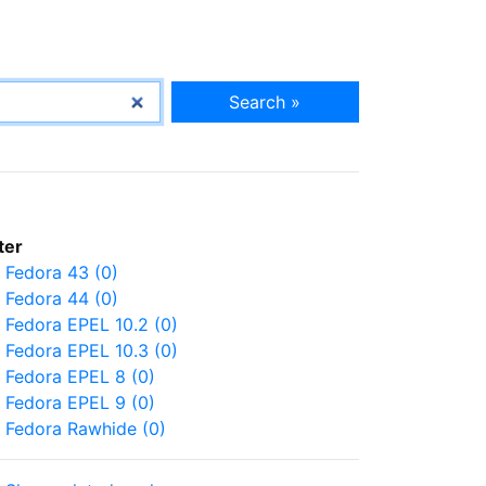
Search »
lter
Fedora 43 (0)
Fedora 44 (0)
Fedora EPEL 10.2 (0)
Fedora EPEL 10.3 (0)
Fedora EPEL 8 (0)
Fedora EPEL 9 (0)
Fedora Rawhide (0)