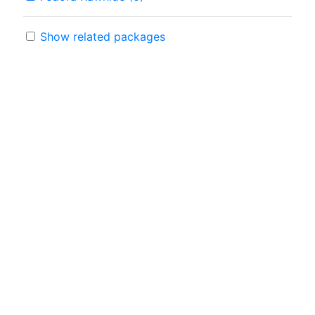
Show related packages