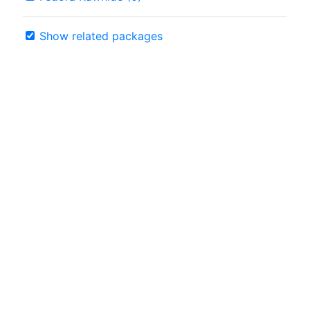
Show related packages