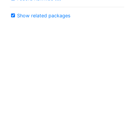
Show related packages