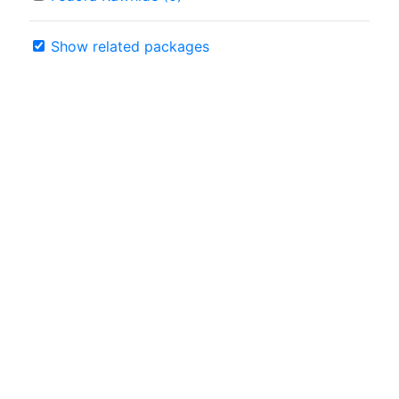
Show related packages