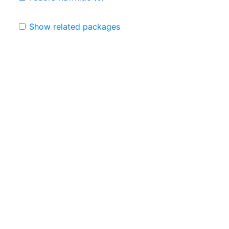
Show related packages