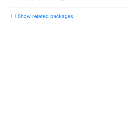
Show related packages