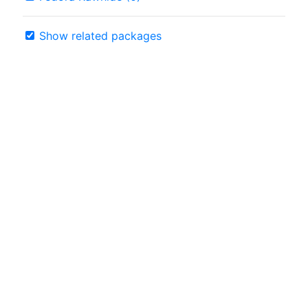
Show related packages