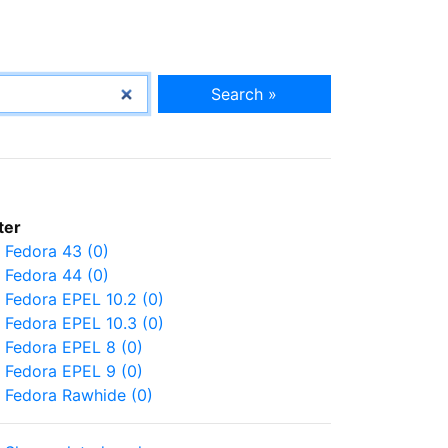
Search »
lter
Fedora 43 (0)
Fedora 44 (0)
Fedora EPEL 10.2 (0)
Fedora EPEL 10.3 (0)
Fedora EPEL 8 (0)
Fedora EPEL 9 (0)
Fedora Rawhide (0)