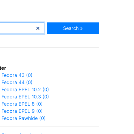
Search »
lter
Fedora 43 (0)
Fedora 44 (0)
Fedora EPEL 10.2 (0)
Fedora EPEL 10.3 (0)
Fedora EPEL 8 (0)
Fedora EPEL 9 (0)
Fedora Rawhide (0)