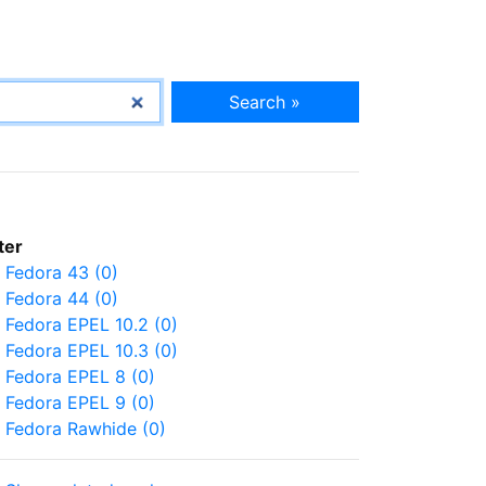
Search »
lter
Fedora 43 (0)
Fedora 44 (0)
Fedora EPEL 10.2 (0)
Fedora EPEL 10.3 (0)
Fedora EPEL 8 (0)
Fedora EPEL 9 (0)
Fedora Rawhide (0)