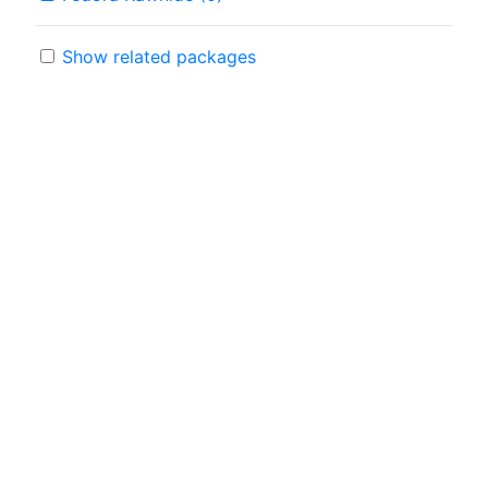
Show related packages