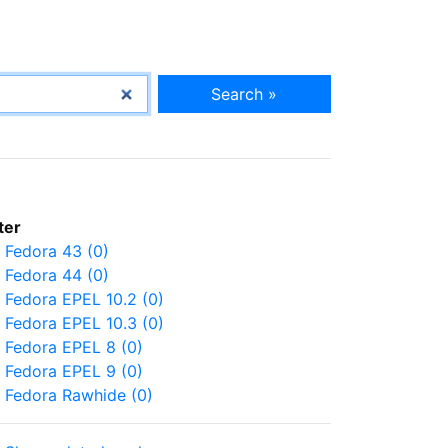
Search »
lter
Fedora 43 (0)
Fedora 44 (0)
Fedora EPEL 10.2 (0)
Fedora EPEL 10.3 (0)
Fedora EPEL 8 (0)
Fedora EPEL 9 (0)
Fedora Rawhide (0)