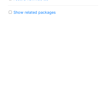
Show related packages