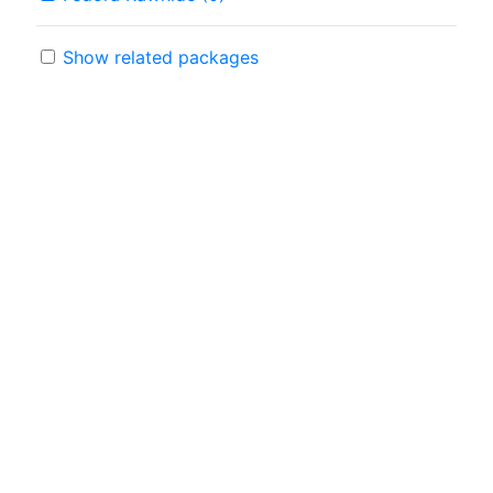
Show related packages