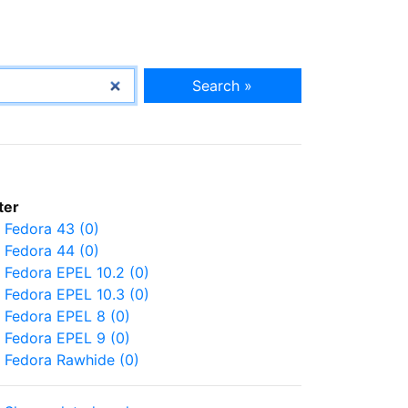
Search »
lter
Fedora 43 (0)
Fedora 44 (0)
Fedora EPEL 10.2 (0)
Fedora EPEL 10.3 (0)
Fedora EPEL 8 (0)
Fedora EPEL 9 (0)
Fedora Rawhide (0)