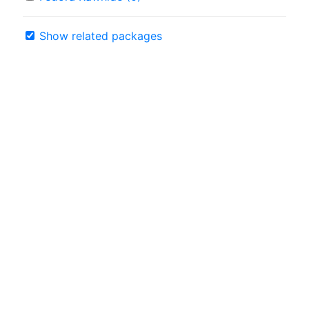
Show related packages