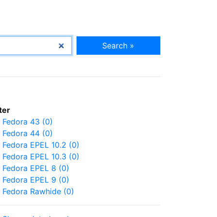
Search »
lter
Fedora 43 (0)
Fedora 44 (0)
Fedora EPEL 10.2 (0)
Fedora EPEL 10.3 (0)
Fedora EPEL 8 (0)
Fedora EPEL 9 (0)
Fedora Rawhide (0)