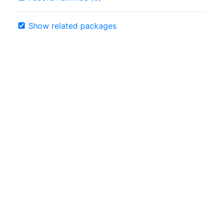
Show related packages