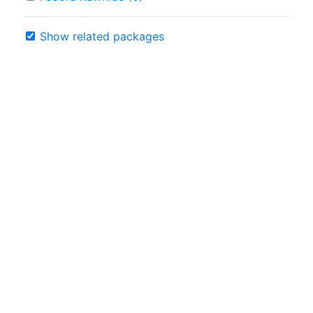
Show related packages