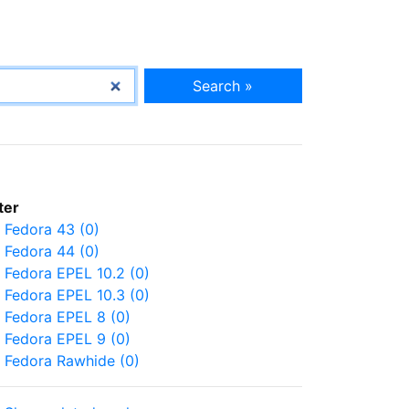
Search »
lter
Fedora 43 (0)
Fedora 44 (0)
Fedora EPEL 10.2 (0)
Fedora EPEL 10.3 (0)
Fedora EPEL 8 (0)
Fedora EPEL 9 (0)
Fedora Rawhide (0)