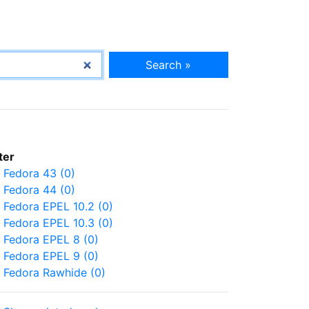
Search »
lter
Fedora 43 (0)
Fedora 44 (0)
Fedora EPEL 10.2 (0)
Fedora EPEL 10.3 (0)
Fedora EPEL 8 (0)
Fedora EPEL 9 (0)
Fedora Rawhide (0)