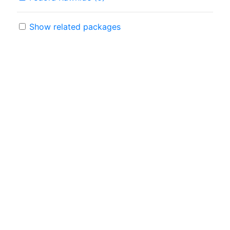
Show related packages