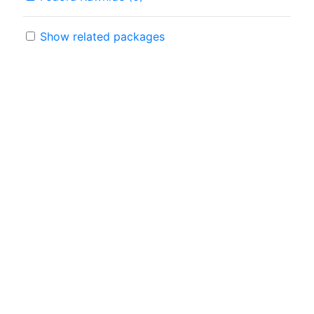
Show related packages