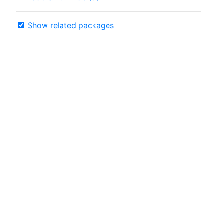
Show related packages