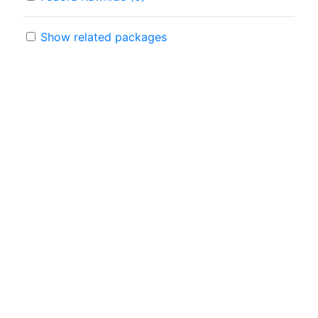
Show related packages